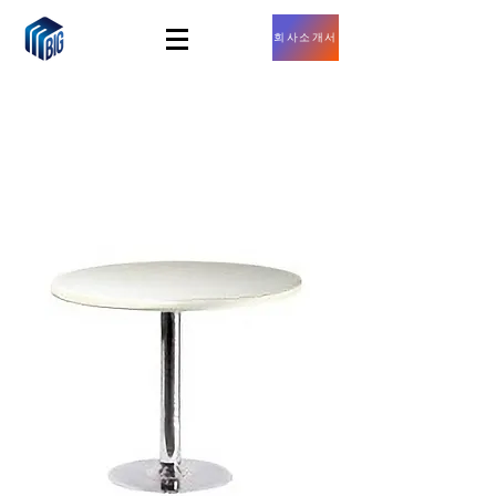
회사소개서