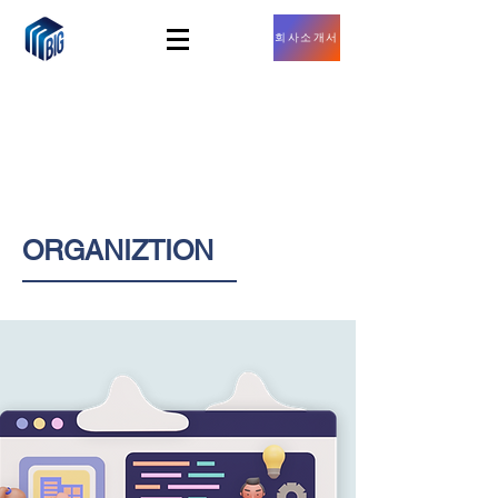
회사소개서
ORGANIZTION